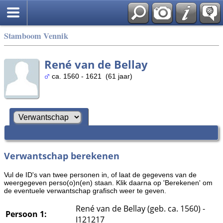
Stamboom Vennik
René van de Bellay
ca. 1560 - 1621 (61 jaar)
Verwantschap berekenen
Vul de ID's van twee personen in, of laat de gegevens van de
weergegeven perso(o)n(en) staan. Klik daarna op 'Berekenen' om
de eventuele verwantschap grafisch weer te geven.
René van de Bellay (geb. ca. 1560) -
Persoon 1:
I121217