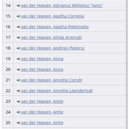
14
van der Hoeven, Adrianus Willemsz "Janis"
15
van der Hoeven, Agatha Cornelia
16
van der Hoeven, Agatha Pieternella
17
van der Hoeven, Alijda Ariensdr
18
van der Hoeven, Andries Pietersz
19
van der Hoeven, Anna
20
van der Hoeven, Anna
21
van der Hoeven, Annetje Corsdr
22
van der Hoeven, Annetje Leendertsdr
23
van der Hoeven, Antje
24
van der Hoeven, Antje
25
van der Hoeven, Antje