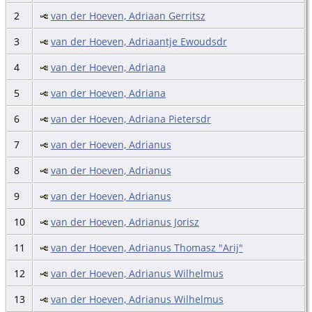
2
van der Hoeven, Adriaan Gerritsz
3
van der Hoeven, Adriaantje Ewoudsdr
4
van der Hoeven, Adriana
5
van der Hoeven, Adriana
6
van der Hoeven, Adriana Pietersdr
7
van der Hoeven, Adrianus
8
van der Hoeven, Adrianus
9
van der Hoeven, Adrianus
10
van der Hoeven, Adrianus Jorisz
11
van der Hoeven, Adrianus Thomasz "Arij"
12
van der Hoeven, Adrianus Wilhelmus
13
van der Hoeven, Adrianus Wilhelmus