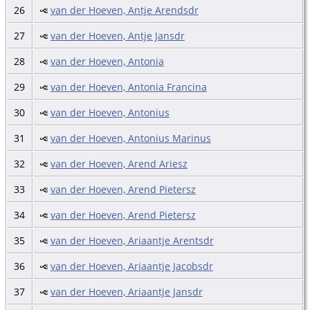
26
van der Hoeven, Antje Arendsdr
27
van der Hoeven, Antje Jansdr
28
van der Hoeven, Antonia
29
van der Hoeven, Antonia Francina
30
van der Hoeven, Antonius
31
van der Hoeven, Antonius Marinus
32
van der Hoeven, Arend Ariesz
33
van der Hoeven, Arend Pietersz
34
van der Hoeven, Arend Pietersz
35
van der Hoeven, Ariaantje Arentsdr
36
van der Hoeven, Ariaantje Jacobsdr
37
van der Hoeven, Ariaantje Jansdr