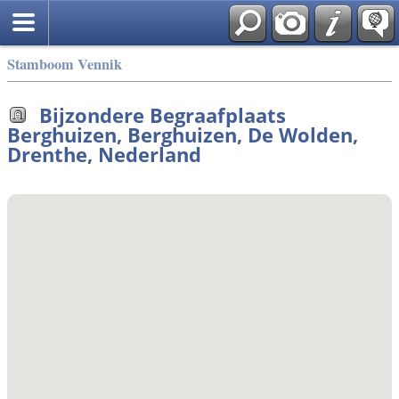
Stamboom Vennik
Bijzondere Begraafplaats
Berghuizen, Berghuizen, De Wolden,
Drenthe, Nederland