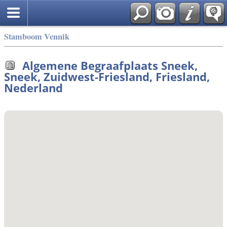
Stamboom Vennik
Algemene Begraafplaats Sneek,
Sneek, Zuidwest-Friesland, Friesland,
Nederland