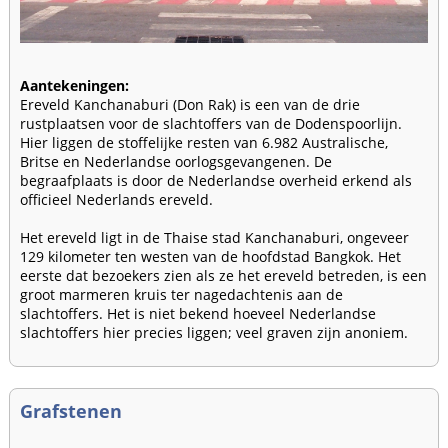
Aantekeningen:
Ereveld Kanchanaburi (Don Rak) is een van de drie
rustplaatsen voor de slachtoffers van de Dodenspoorlijn.
Hier liggen de stoffelijke resten van 6.982 Australische,
Britse en Nederlandse oorlogsgevangenen. De
begraafplaats is door de Nederlandse overheid erkend als
officieel Nederlands ereveld.
Het ereveld ligt in de Thaise stad Kanchanaburi, ongeveer
129 kilometer ten westen van de hoofdstad Bangkok. Het
eerste dat bezoekers zien als ze het ereveld betreden, is een
groot marmeren kruis ter nagedachtenis aan de
slachtoffers. Het is niet bekend hoeveel Nederlandse
slachtoffers hier precies liggen; veel graven zijn anoniem.
Grafstenen