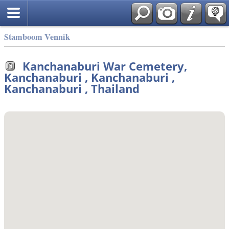
Stamboom Vennik
Kanchanaburi War Cemetery,
Kanchanaburi , Kanchanaburi ,
Kanchanaburi , Thailand