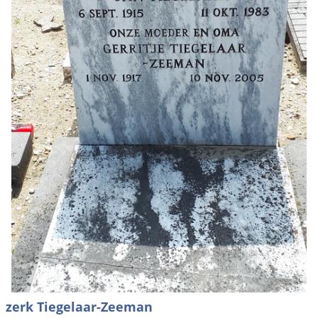
zerk Tiegelaar-Zeeman