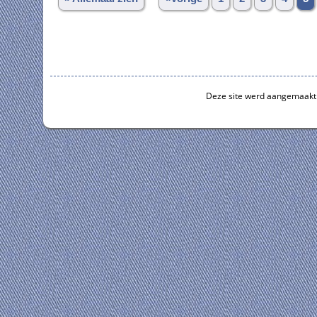
Deze site werd aangemaakt