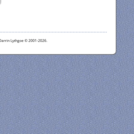
 Darrin Lythgoe © 2001-2026.