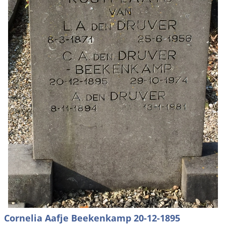
Cornelia Aafje Beekenkamp 20-12-1895